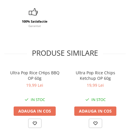
100% Satisfactie
Garantat
PRODUSE SIMILARE
Ultra Pop Rice CHips BBQ
Ultra Pop Rice Chips
OP 60g
Ketchup OP 60g
19,99 Lei
19,99 Lei
IN STOC
IN STOC
ADAUGA IN COS
ADAUGA IN COS