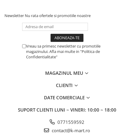
Newsletter
Nu rata ofertele si promotiile noastre
Vreau sa primesc newsletter cu promotiile
magazinului. Afla mai multe in "Politica de
Confidentialitate"
MAGAZINUL MEU
CLIENTI
DATE COMERCIALE
SUPORT CLIENTI
LUNI ~ VINERI: 10:00 ~ 18:00
0771559592
contact@k-mart.ro