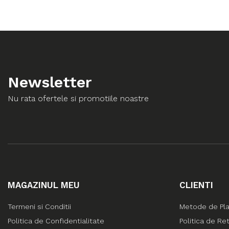
Newsletter
Nu rata ofertele si promotiile noastre
MAGAZINUL MEU
CLIENTI
Termeni si Conditii
Metode de Pl
Politica de Confidentialitate
Politica de Re