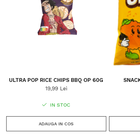
ULTRA POP RICE CHIPS BBQ OP 60G
SNACK
19,99 Lei
IN STOC
ADAUGA IN COS