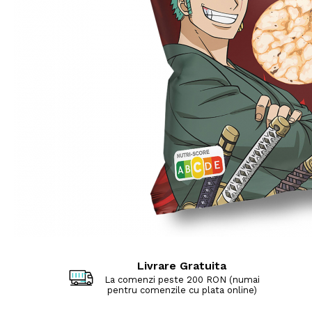
Livrare Gratuita
La comenzi peste 200 RON (numai
pentru comenzile cu plata online)