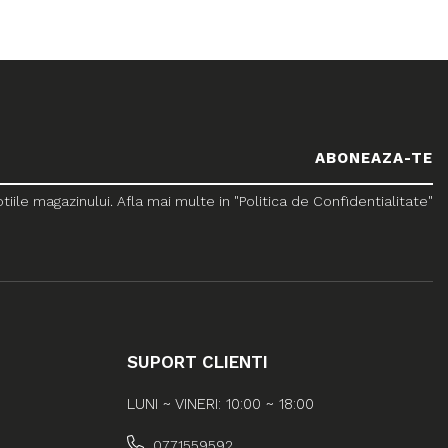
le magazinului. Afla mai multe in "Politica de Confidentialitate"
SUPORT CLIENTI
LUNI ~ VINERI: 10:00 ~ 18:00
0771559592