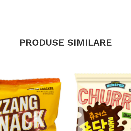
PRODUSE SIMILARE