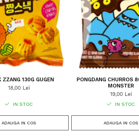
 ZZANG 130G GUGEN
PONGDANG CHURROS 8
MONSTER
18,00 Lei
19,00 Lei
IN STOC
IN STOC
ADAUGA IN COS
ADAUGA IN COS