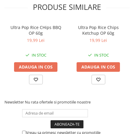
PRODUSE SIMILARE
Ultra Pop Rice CHips BBQ
Ultra Pop Rice Chips
OP 60g
Ketchup OP 60g
19,99 Lei
19,99 Lei
IN STOC
IN STOC
ADAUGA IN COS
ADAUGA IN COS
Newsletter
Nu rata ofertele si promotiile noastre
Vreau sa primesc newsletter cu promotiile