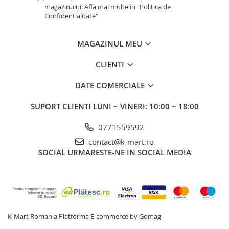
magazinului. Afla mai multe in "Politica de
Confidentialitate"
MAGAZINUL MEU
CLIENTI
DATE COMERCIALE
SUPORT CLIENTI
LUNI ~ VINERI: 10:00 ~ 18:00
0771559592
contact@k-mart.ro
SOCIAL
URMARESTE-NE IN SOCIAL MEDIA
K-Mart Romania
Platforma E-commerce by Gomag