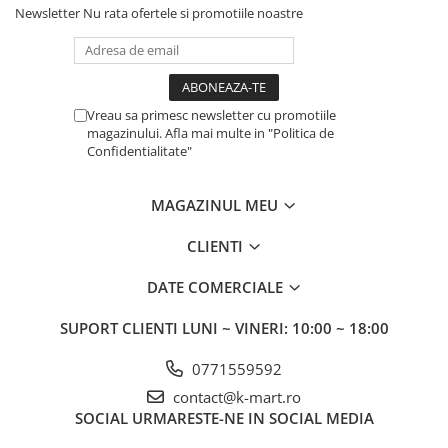
Newsletter
Nu rata ofertele si promotiile noastre
Vreau sa primesc newsletter cu promotiile
magazinului. Afla mai multe in "Politica de
Confidentialitate"
MAGAZINUL MEU
CLIENTI
DATE COMERCIALE
SUPORT CLIENTI
LUNI ~ VINERI: 10:00 ~ 18:00
0771559592
contact@k-mart.ro
SOCIAL
URMARESTE-NE IN SOCIAL MEDIA