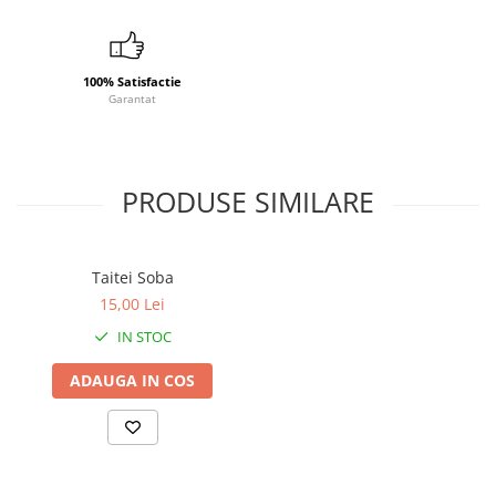
100% Satisfactie
Garantat
PRODUSE SIMILARE
Taitei Soba
15,00 Lei
IN STOC
ADAUGA IN COS