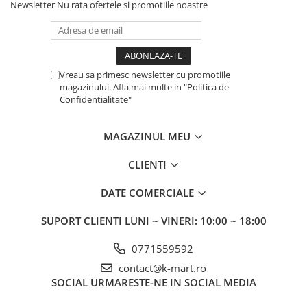
Newsletter
Nu rata ofertele si promotiile noastre
Vreau sa primesc newsletter cu promotiile
magazinului. Afla mai multe in "Politica de
Confidentialitate"
MAGAZINUL MEU
CLIENTI
DATE COMERCIALE
SUPORT CLIENTI
LUNI ~ VINERI: 10:00 ~ 18:00
0771559592
contact@k-mart.ro
SOCIAL
URMARESTE-NE IN SOCIAL MEDIA