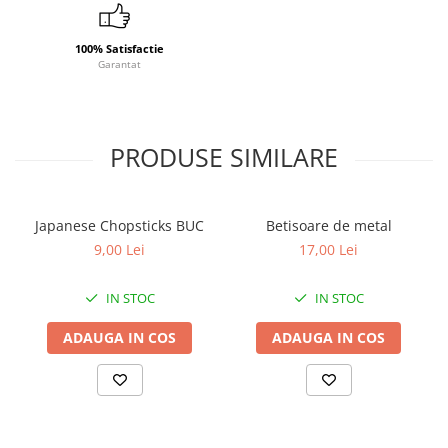
100% Satisfactie
Garantat
PRODUSE SIMILARE
Japanese Chopsticks BUC
Betisoare de metal
9,00 Lei
17,00 Lei
IN STOC
IN STOC
ADAUGA IN COS
ADAUGA IN COS