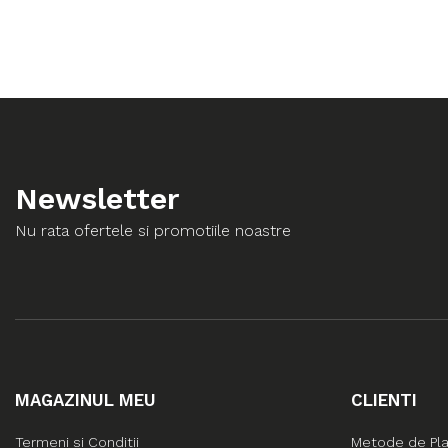
Newsletter
Nu rata ofertele si promotiile noastre
MAGAZINUL MEU
CLIENTI
Termeni si Conditii
Metode de Pl