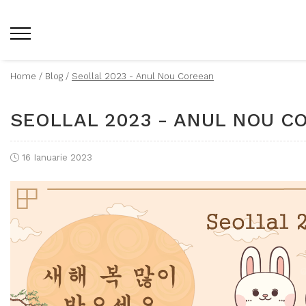
Home /
Blog /
Seollal 2023 - Anul Nou Coreean
SEOLLAL 2023 - ANUL NOU C
16 Ianuarie 2023