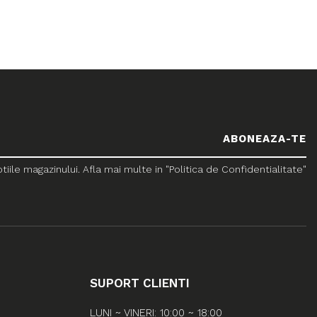
le magazinului. Afla mai multe in "Politica de Confidentialitate"
SUPORT CLIENTI
LUNI ~ VINERI: 10:00 ~ 18:00