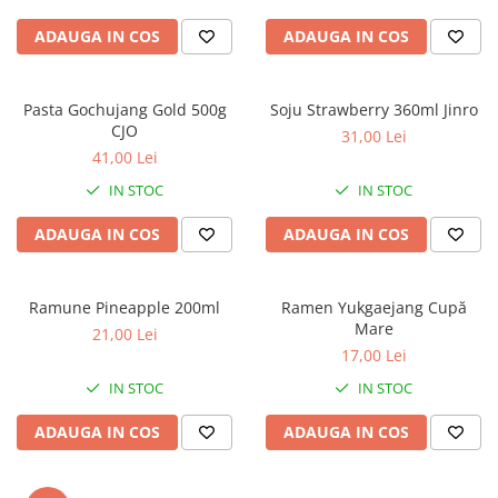
ADAUGA IN COS
ADAUGA IN COS
Pasta Gochujang Gold 500g
Soju Strawberry 360ml Jinro
CJO
31,00 Lei
41,00 Lei
IN STOC
IN STOC
ADAUGA IN COS
ADAUGA IN COS
Ramune Pineapple 200ml
Ramen Yukgaejang Cupă
Mare
21,00 Lei
17,00 Lei
IN STOC
IN STOC
ADAUGA IN COS
ADAUGA IN COS