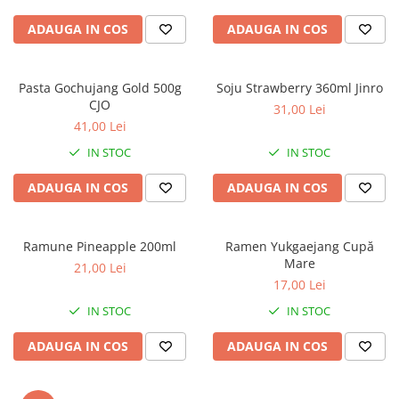
ADAUGA IN COS
ADAUGA IN COS
Pasta Gochujang Gold 500g
Soju Strawberry 360ml Jinro
CJO
31,00 Lei
41,00 Lei
IN STOC
IN STOC
ADAUGA IN COS
ADAUGA IN COS
Ramune Pineapple 200ml
Ramen Yukgaejang Cupă
Mare
21,00 Lei
17,00 Lei
IN STOC
IN STOC
ADAUGA IN COS
ADAUGA IN COS