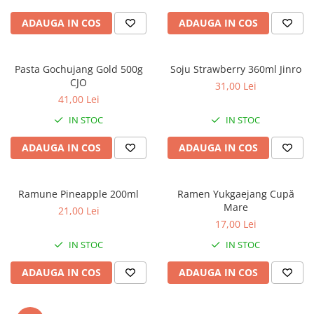
ADAUGA IN COS
ADAUGA IN COS
Pasta Gochujang Gold 500g
Soju Strawberry 360ml Jinro
CJO
31,00 Lei
41,00 Lei
IN STOC
IN STOC
ADAUGA IN COS
ADAUGA IN COS
Ramune Pineapple 200ml
Ramen Yukgaejang Cupă
Mare
21,00 Lei
17,00 Lei
IN STOC
IN STOC
ADAUGA IN COS
ADAUGA IN COS