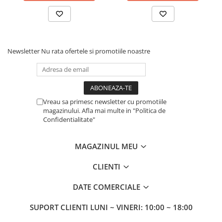
Newsletter
Nu rata ofertele si promotiile noastre
Vreau sa primesc newsletter cu promotiile
magazinului. Afla mai multe in "Politica de
Confidentialitate"
MAGAZINUL MEU
CLIENTI
DATE COMERCIALE
SUPORT CLIENTI
LUNI ~ VINERI: 10:00 ~ 18:00