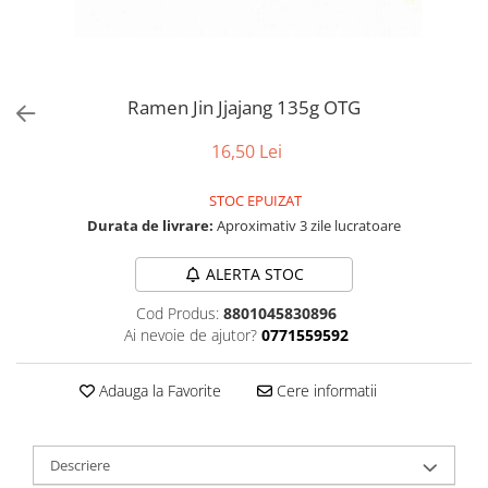
Ramen Jin Jjajang 135g OTG
16,50 Lei
STOC EPUIZAT
Durata de livrare:
Aproximativ 3 zile lucratoare
ALERTA STOC
Cod Produs:
8801045830896
Ai nevoie de ajutor?
0771559592
Adauga la Favorite
Cere informatii
Descriere