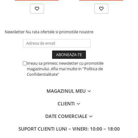
Newsletter
Nu rata ofertele si promotiile noastre
Vreau sa primesc newsletter cu promotiile
magazinului. Afla mai multe in "Politica de
Confidentialitate"
MAGAZINUL MEU
CLIENTI
DATE COMERCIALE
SUPORT CLIENTI
LUNI ~ VINERI: 10:00 ~ 18:00