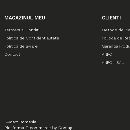
MAGAZINUL MEU
CLIENTI
Termeni si Conditii
Metode de Pl
Politica de Confidentialitate
Politica de Re
Politica de livrare
Garantia Prod
Contact
ANPC
ANPC - SAL
K-Mart Romania
Platforma E-commerce by Gomag