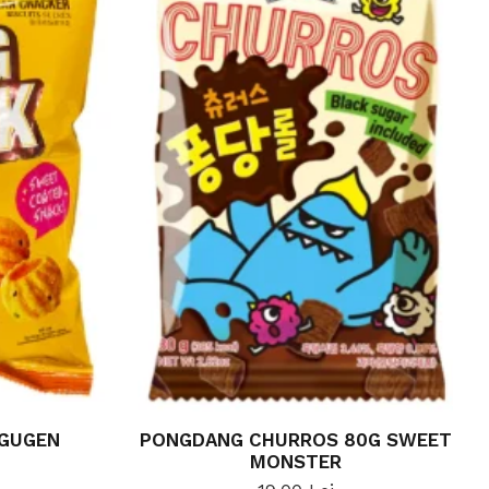
 GUGEN
PONGDANG CHURROS 80G SWEET
MONSTER