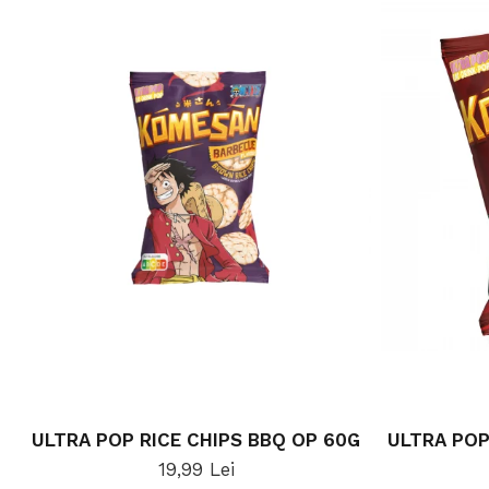
ULTRA POP RICE CHIPS BBQ OP 60G
ULTRA POP
19,99 Lei