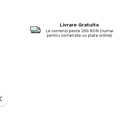
Livrare Gratuita
La comenzi peste 200 RON (numai
pentru comenzile cu plata online)