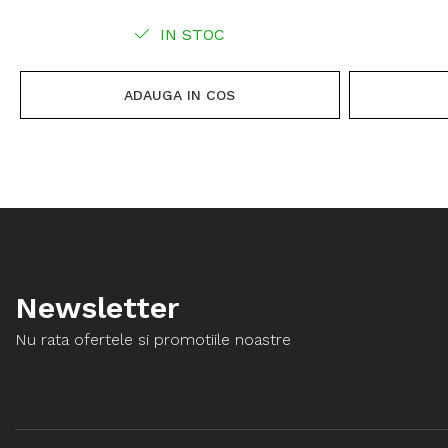
IN STOC
ADAUGA IN COS
Newsletter
Nu rata ofertele si promotiile noastre