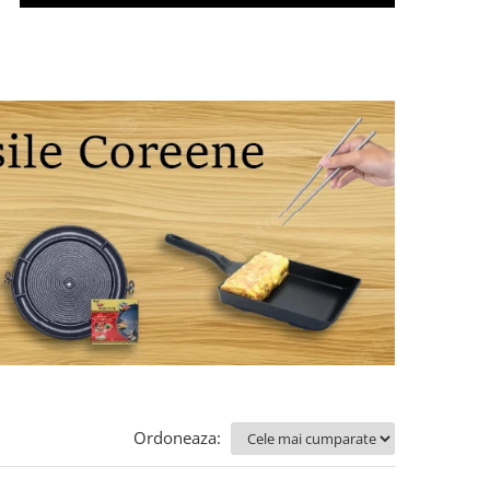
Ordoneaza: