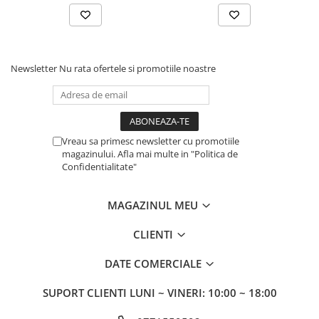
Newsletter
Nu rata ofertele si promotiile noastre
Vreau sa primesc newsletter cu promotiile
magazinului. Afla mai multe in "Politica de
Confidentialitate"
MAGAZINUL MEU
CLIENTI
DATE COMERCIALE
SUPORT CLIENTI
LUNI ~ VINERI: 10:00 ~ 18:00