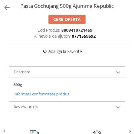
Pasta Gochujang 500g Ajumma Republic
CERE OFERTA
Cod Produs:
8809410721459
Ai nevoie de ajutor?
0771559592
Adauga la Favorite
Descriere
500g
Informatii conformitate produs
Review-uri
(0)