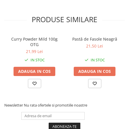
PRODUSE SIMILARE
Curry Powder Mild 100g
Pastă de Fasole Neagră
OTG
21,50 Lei
21,99 Lei
IN STOC
IN STOC
ADAUGA IN COS
ADAUGA IN COS
Newsletter
Nu rata ofertele si promotiile noastre