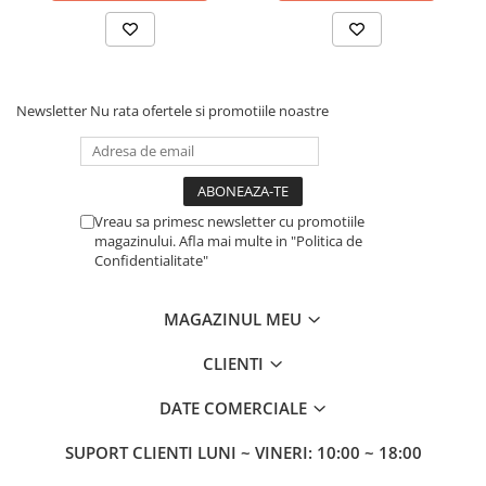
Newsletter
Nu rata ofertele si promotiile noastre
Vreau sa primesc newsletter cu promotiile
magazinului. Afla mai multe in "Politica de
Confidentialitate"
MAGAZINUL MEU
CLIENTI
DATE COMERCIALE
SUPORT CLIENTI
LUNI ~ VINERI: 10:00 ~ 18:00