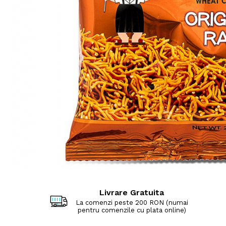
Livrare Gratuita
La comenzi peste 200 RON (numai
pentru comenzile cu plata online)