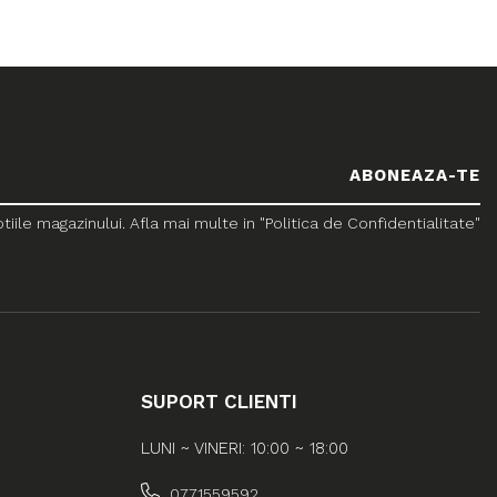
le magazinului. Afla mai multe in "Politica de Confidentialitate"
SUPORT CLIENTI
LUNI ~ VINERI: 10:00 ~ 18:00
0771559592