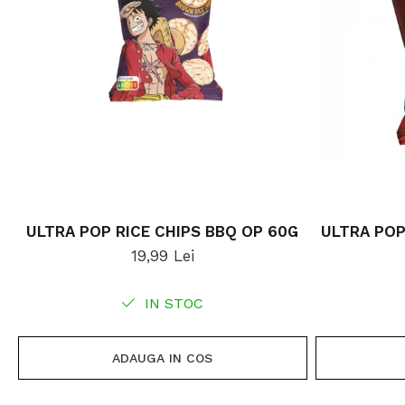
ULTRA POP RICE CHIPS BBQ OP 60G
ULTRA POP
19,99 Lei
IN STOC
ADAUGA IN COS