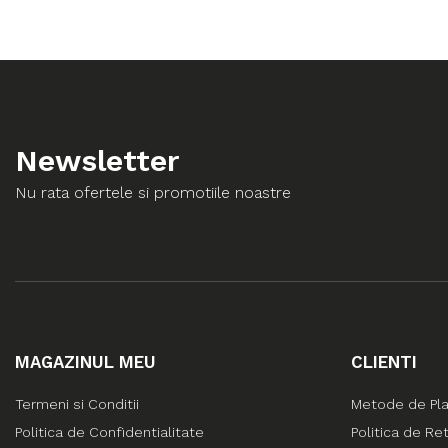
Newsletter
Nu rata ofertele si promotiile noastre
MAGAZINUL MEU
CLIENTI
Termeni si Conditii
Metode de Pl
Politica de Confidentialitate
Politica de Re