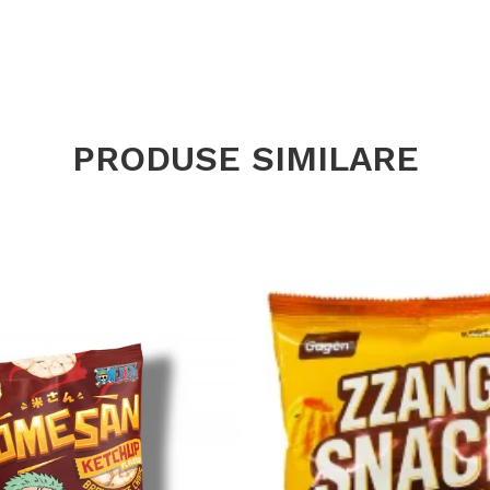
PRODUSE SIMILARE