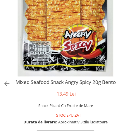
Mixed Seafood Snack Angry Spicy 20g Bento
13,49 Lei
Snack Picant Cu Fructe de Mare
STOC EPUIZAT
Durata de livrare:
Aproximativ 3 zile lucratoare