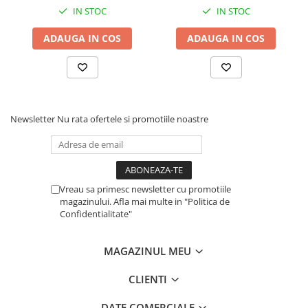
IN STOC
IN STOC
ADAUGA IN COS
ADAUGA IN COS
Newsletter
Nu rata ofertele si promotiile noastre
Vreau sa primesc newsletter cu promotiile
magazinului. Afla mai multe in "Politica de
Confidentialitate"
MAGAZINUL MEU
CLIENTI
DATE COMERCIALE