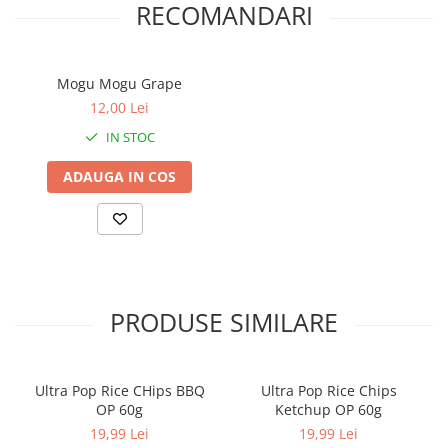
RECOMANDARI
Mogu Mogu Grape
12,00 Lei
IN STOC
ADAUGA IN COS
PRODUSE SIMILARE
Ultra Pop Rice CHips BBQ
Ultra Pop Rice Chips
OP 60g
Ketchup OP 60g
19,99 Lei
19,99 Lei