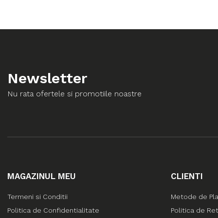
Newsletter
Nu rata ofertele si promotiile noastre
MAGAZINUL MEU
CLIENTI
Termeni si Conditii
Metode de Pl
Politica de Confidentialitate
Politica de Re