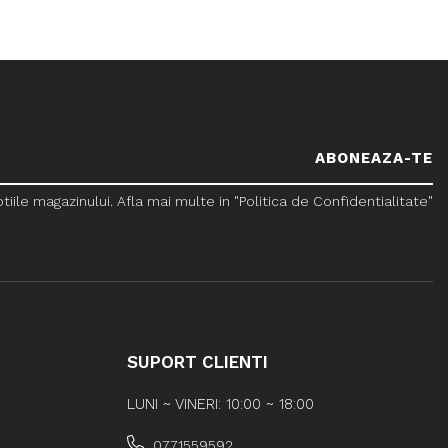
le magazinului. Afla mai multe in "Politica de Confidentialitate"
SUPORT CLIENTI
LUNI ~ VINERI: 10:00 ~ 18:00
0771559592