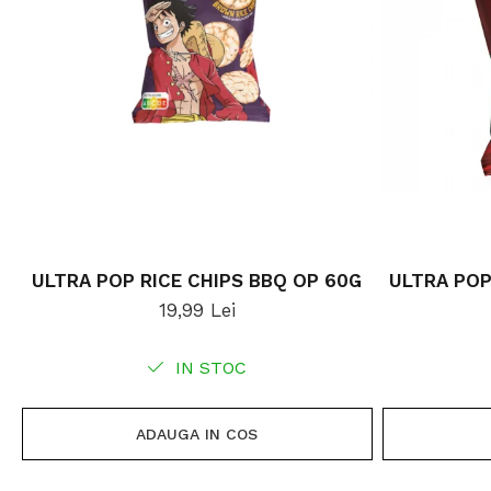
ULTRA POP RICE CHIPS BBQ OP 60G
ULTRA POP
19,99 Lei
IN STOC
ADAUGA IN COS