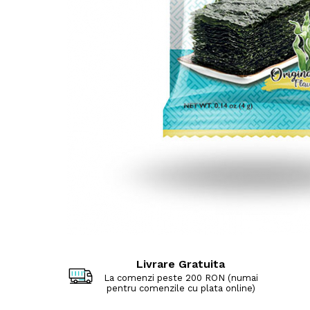
Livrare Gratuita
La comenzi peste 200 RON (numai
pentru comenzile cu plata online)