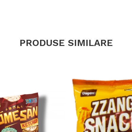
PRODUSE SIMILARE